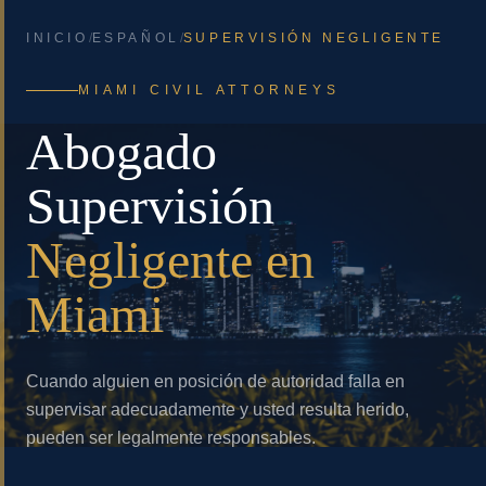
INICIO
/
ESPAÑOL
/
SUPERVISIÓN NEGLIGENTE
MIAMI CIVIL ATTORNEYS
Abogado
Supervisión
Negligente en
Miami
Cuando alguien en posición de autoridad falla en
supervisar adecuadamente y usted resulta herido,
pueden ser legalmente responsables.