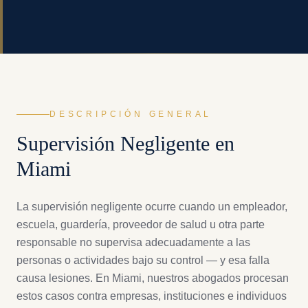
DESCRIPCIÓN GENERAL
Supervisión Negligente
en
Miami
La supervisión negligente ocurre cuando un empleador,
escuela, guardería, proveedor de salud u otra parte
responsable no supervisa adecuadamente a las
personas o actividades bajo su control — y esa falla
causa lesiones. En Miami, nuestros abogados procesan
estos casos contra empresas, instituciones e individuos