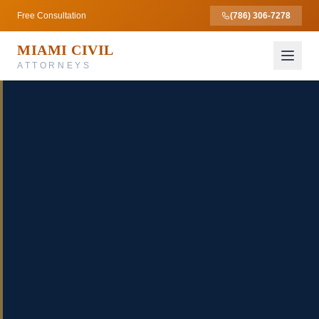
Free Consultation
(786) 306-7278
MIAMI CIVIL
ATTORNEYS