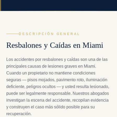
DESCRIPCIÓN GENERAL
Resbalones y Caídas
en Miami
Los accidentes por resbalones y caídas son una de las
principales causas de lesiones graves en Miami.
Cuando un propietario no mantiene condiciones
seguras — pisos mojados, pavimento roto, iluminación
deficiente, peligros ocultos — y usted resulta lesionado,
puede ser legalmente responsable. Nuestros abogados
investigan la escena del accidente, recopilan evidencia
y construyen el caso más sólido posible para su
recuperación.