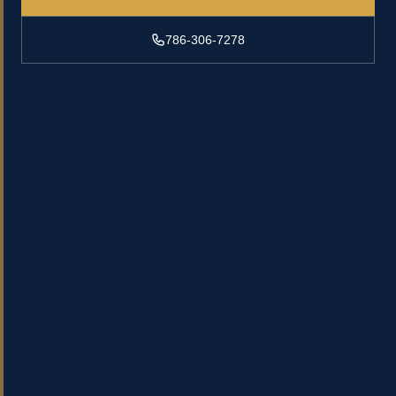
786-306-7278