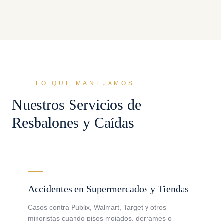
LO QUE MANEJAMOS
Nuestros Servicios de
Resbalones y Caídas
Accidentes en Supermercados y Tiendas
Casos contra Publix, Walmart, Target y otros
minoristas cuando pisos mojados, derrames o