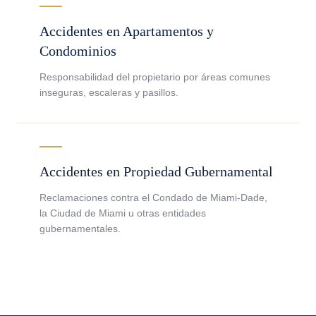
Accidentes en Apartamentos y
Condominios
Responsabilidad del propietario por áreas comunes
inseguras, escaleras y pasillos.
Accidentes en Propiedad Gubernamental
Reclamaciones contra el Condado de Miami-Dade,
la Ciudad de Miami u otras entidades
gubernamentales.