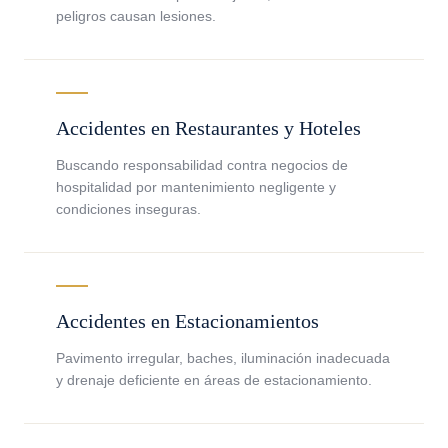
peligros causan lesiones.
Accidentes en Restaurantes y Hoteles
Buscando responsabilidad contra negocios de
hospitalidad por mantenimiento negligente y
condiciones inseguras.
Accidentes en Estacionamientos
Pavimento irregular, baches, iluminación inadecuada
y drenaje deficiente en áreas de estacionamiento.